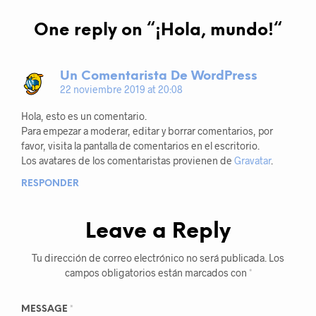
One reply on “
¡Hola, mundo!
“
Un Comentarista De WordPress
22 noviembre 2019 at 20:08
Hola, esto es un comentario.
Para empezar a moderar, editar y borrar comentarios, por
favor, visita la pantalla de comentarios en el escritorio.
Los avatares de los comentaristas provienen de
Gravatar
.
RESPONDER
Leave a Reply
Tu dirección de correo electrónico no será publicada.
Los
campos obligatorios están marcados con
*
MESSAGE
*