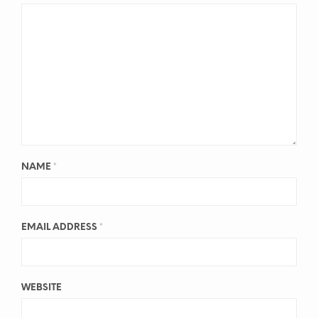
NAME
*
EMAIL ADDRESS
*
WEBSITE